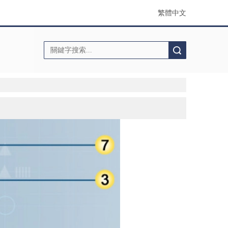
繁體中文
搜索