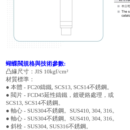
蝴蝶閥規格與技術參數:
凸緣尺寸：JIS 10kgf/
cm²
材質標準：
● 本體 - FC20鑄鐵, SCS13, SCS14不銹鋼。
● 閥片 - FCD45延性鑄鐵，鍍硬鉻處理，或
SCS13, SCS14不銹鋼。
● 軸心 - SUS304不銹鋼。SUS410, 304, 316。
● 軸心 - SUS304不銹鋼。SUS410, 304, 316。
● 斜栓 - SUS304, SUS316不銹鋼。