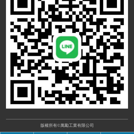
版權所有©萬勵工業有限公司